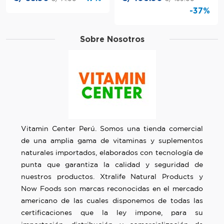
-37%
Sobre Nosotros
Vitamin Center Perú. Somos una tienda comercial
de una amplia gama de vitaminas y suplementos
naturales importados, elaborados con tecnología de
punta que garantiza la calidad y seguridad de
nuestros productos. Xtralife Natural Products y
Now Foods son marcas reconocidas en el mercado
americano de las cuales disponemos de todas las
certificaciones que la ley impone, para su